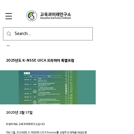
< Back
2025년도 K-NSSE·UICA 프리미어 특별포럼
2025년 2월 17일
안녕하세요 교육과미래연구소입니다.
지난 2월, 2024년도 K-NSSE와 UICA Premier를 신청주신 대학을 대상으로