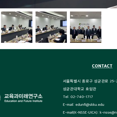
CONTACT
서울특별시 종로구 성균관로 25-
성균관대학교 호
암관
Tel: 02-740-1717
E-mail:
edunfi@skku.edu
E-mail(K-NSSE·UICA):
k-nsse@n