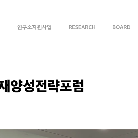
A
연구소지원사업
RESEARCH
BOARD
인재양성전략포럼