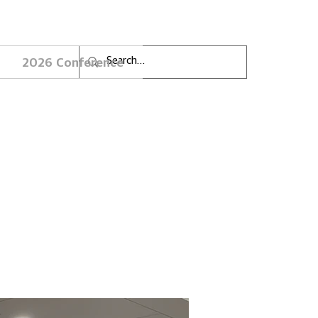
2026 Conference